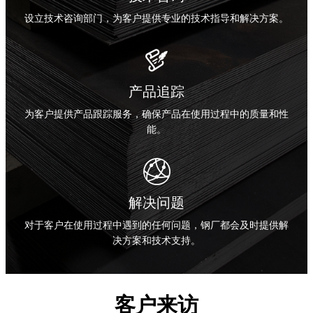
设立技术咨询部门，为客户提供专业的技术指导和解决方案。

产品追踪
为客户提供产品跟踪服务，确保产品在使用过程中的质量和性
能。

解决问题
对于客户在使用过程中遇到的任何问题，钢厂都会及时提供解
决方案和技术支持。
客户来访