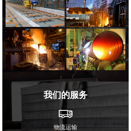
我们的服务

物流运输