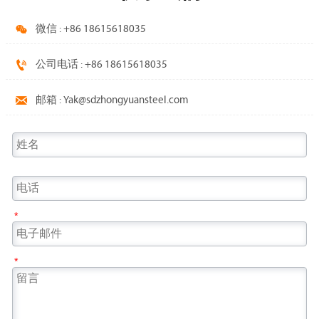

微信 : +86 18615618035

公司电话 : +86 18615618035

邮箱 : Yak@sdzhongyuansteel.com
*
*