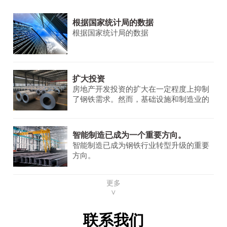
根据国家统计局的数据
根据国家统计局的数据
扩大投资
房地产开发投资的扩大在一定程度上抑制
了钢铁需求。然而，基础设施和制造业的
需求保持稳定并不断增长，为钢铁市场提
供了一些支持。
智能制造已成为一个重要方向。
智能制造已成为钢铁行业转型升级的重要
方向。
更多
∨
联系我们