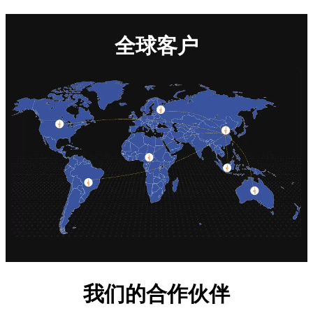
全球客户
我们的合作伙伴