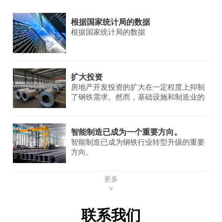
根据国家统计局的数据
根据国家统计局的数据
扩大投资
房地产开发投资的扩大在一定程度上抑制
了钢铁需求。然而，基础设施和制造业的
需求保持稳定并不断增长，为钢铁市场提
供了一些支持。
智能制造已成为一个重要方向。
智能制造已成为钢铁行业转型升级的重要
方向。
更多
∨
联系我们