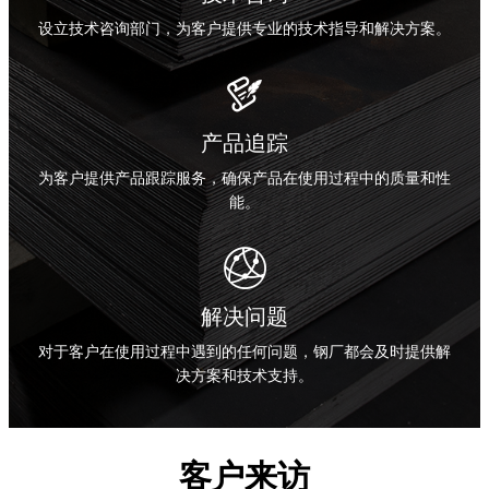
设立技术咨询部门，为客户提供专业的技术指导和解决方案。

产品追踪
为客户提供产品跟踪服务，确保产品在使用过程中的质量和性
能。

解决问题
对于客户在使用过程中遇到的任何问题，钢厂都会及时提供解
决方案和技术支持。
客户来访