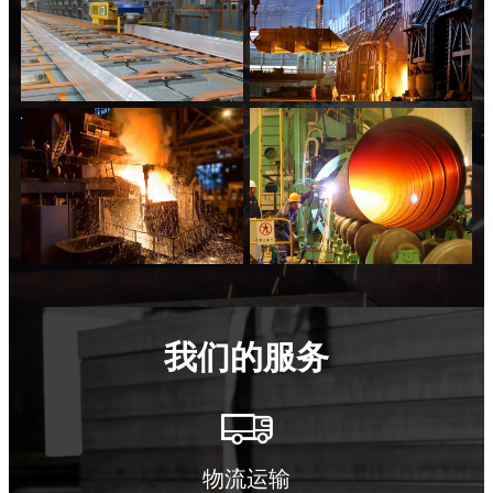
我们的服务

物流运输