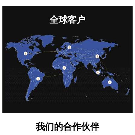
全球客户
我们的合作伙伴