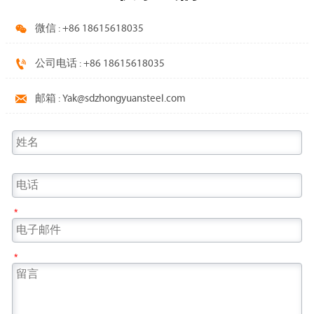

微信 : +86 18615618035

公司电话 : +86 18615618035

邮箱 : Yak@sdzhongyuansteel.com
*
*