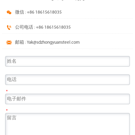

微信 : +86 18615618035

公司电话 : +86 18615618035

邮箱 : Yak@sdzhongyuansteel.com
*
*