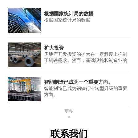
根据国家统计局的数据
根据国家统计局的数据
扩大投资
房地产开发投资的扩大在一定程度上抑制
了钢铁需求。然而，基础设施和制造业的
需求保持稳定并不断增长，为钢铁市场提
供了一些支持。
智能制造已成为一个重要方向。
智能制造已成为钢铁行业转型升级的重要
方向。
更多
∨
联系我们