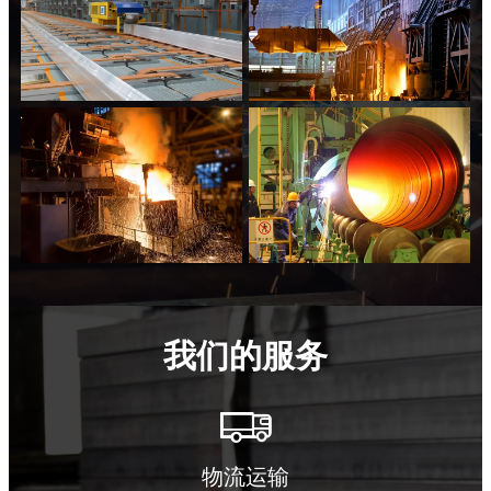
我们的服务

物流运输