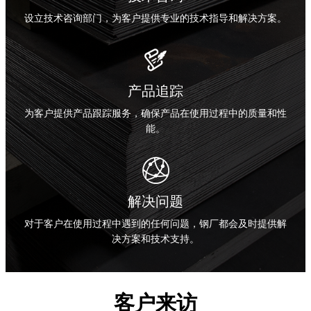
设立技术咨询部门，为客户提供专业的技术指导和解决方案。

产品追踪
为客户提供产品跟踪服务，确保产品在使用过程中的质量和性
能。

解决问题
对于客户在使用过程中遇到的任何问题，钢厂都会及时提供解
决方案和技术支持。
客户来访