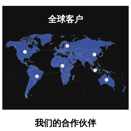
全球客户
我们的合作伙伴