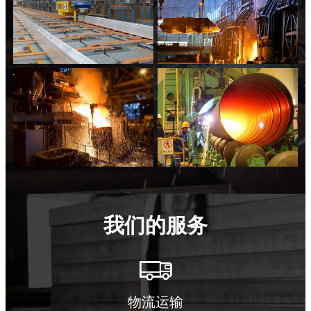
我们的服务

物流运输