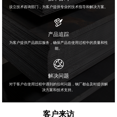
设立技术咨询部门，为客户提供专业的技术指导和解决方案。

产品追踪
为客户提供产品跟踪服务，确保产品在使用过程中的质量和性
能。

解决问题
对于客户在使用过程中遇到的任何问题，钢厂都会及时提供解
决方案和技术支持。
客户来访