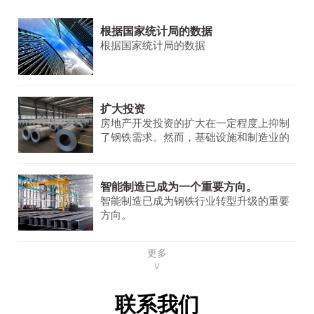
根据国家统计局的数据
根据国家统计局的数据
扩大投资
房地产开发投资的扩大在一定程度上抑制
了钢铁需求。然而，基础设施和制造业的
需求保持稳定并不断增长，为钢铁市场提
供了一些支持。
智能制造已成为一个重要方向。
智能制造已成为钢铁行业转型升级的重要
方向。
更多
∨
联系我们