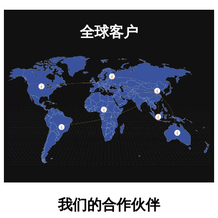
全球客户
我们的合作伙伴