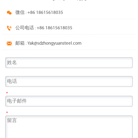

微信 : +86 18615618035

公司电话 : +86 18615618035

邮箱 : Yak@sdzhongyuansteel.com
*
*