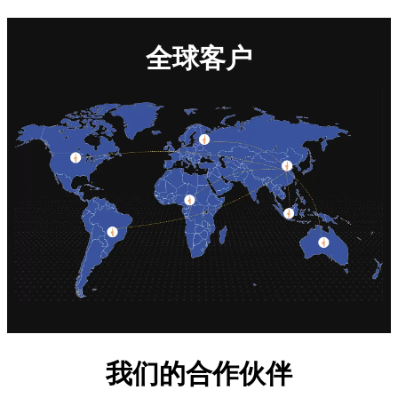
全球客户
我们的合作伙伴