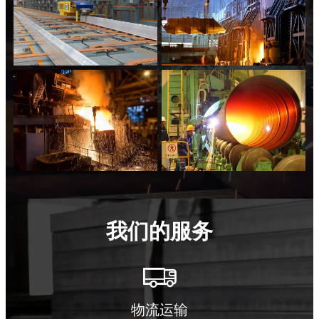
我们的服务

物流运输