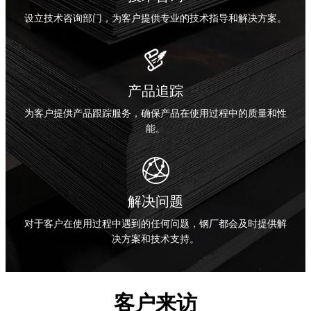
设立技术咨询部门，为客户提供专业的技术指导和解决方案。

产品追踪
为客户提供产品跟踪服务，确保产品在使用过程中的质量和性
能。

解决问题
对于客户在使用过程中遇到的任何问题，钢厂都会及时提供解
决方案和技术支持。
客户来访