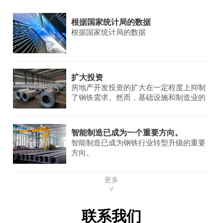
根据国家统计局的数据
根据国家统计局的数据
扩大投资
房地产开发投资的扩大在一定程度上抑制
了钢铁需求。然而，基础设施和制造业的
需求保持稳定并不断增长，为钢铁市场提
供了一些支持。
智能制造已成为一个重要方向。
智能制造已成为钢铁行业转型升级的重要
方向。
更多
∨
联系我们