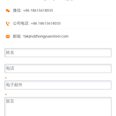

微信 : +86 18615618035

公司电话 : +86 18615618035

邮箱 : Yak@sdzhongyuansteel.com
*
*