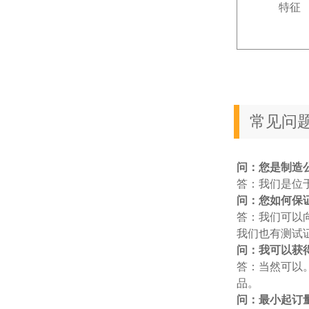
特征
常见问
问：您是制造
答：我们是位
问：您如何保
答：我们可以
我们也有测试
问：我可以获
答：当然可以。
品。
问：最小起订