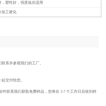
好，塑性好，强度低但适用
冷加工硬化
们联系并参观我们的工厂。
一起交付给您。
子邮件联系我们获取免费样品，您将在 3-7 个工作日后收到样