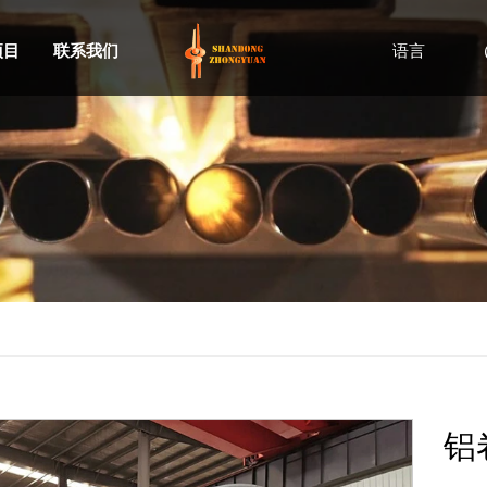
项目
联系我们
语言
铝