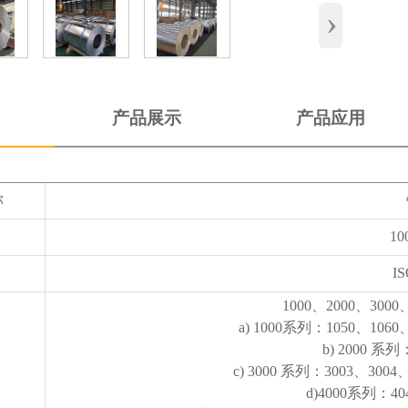
›
产品展示
产品应用
称
10
IS
1000、2000、3000
a) 1000系列：1050、1060
b) 2000 系
c) 3000 系列：3003、3004
d)4000系列：40