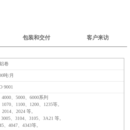
包装和交付
客户来访
铝卷
00吨/月
O 9001
、4000、5000、6000系列
、1070、1100、1200、1235等。
列：2014、2024 等。
、3005、3104、3105、3A21 等。
45、4047、4343等。