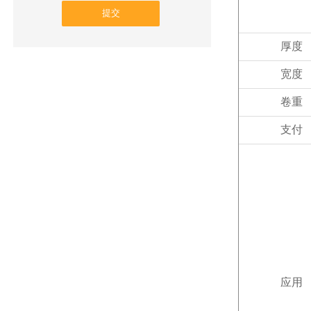
提交
厚度
宽度
卷重
支付
应用