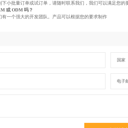
划下小批量订单或试订单，请随时联系我们，我们可以满足您的
M 或 ODM 吗？
们有一个强大的开发团队。产品可以根据您的要求制作