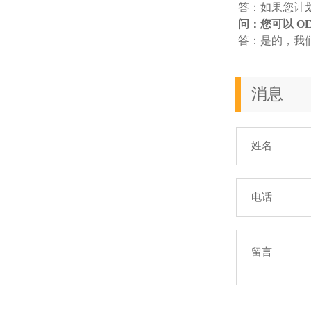
答：如果您计
问：您可以 OE
答：是的，我
消息