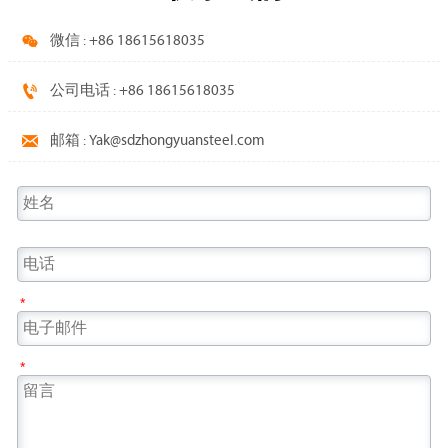

微信 : +86 18615618035

公司电话 : +86 18615618035

邮箱 : Yak@sdzhongyuansteel.com
*
*