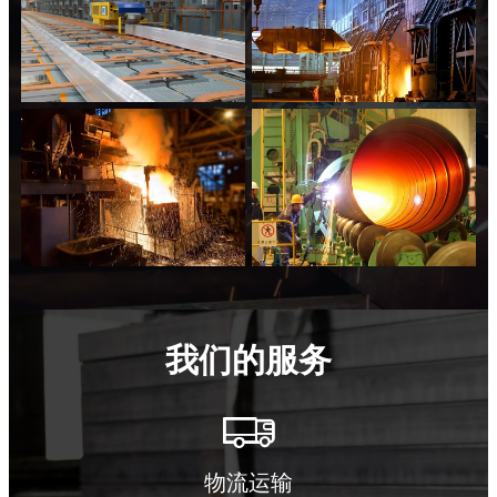
我们的服务

物流运输