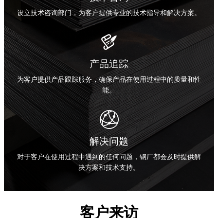
设立技术咨询部门，为客户提供专业的技术指导和解决方案。

产品追踪
为客户提供产品跟踪服务，确保产品在使用过程中的质量和性
能。

解决问题
对于客户在使用过程中遇到的任何问题，钢厂都会及时提供解
决方案和技术支持。
客户来访