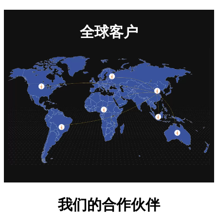
全球客户
我们的合作伙伴