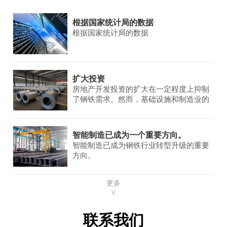
根据国家统计局的数据
根据国家统计局的数据
扩大投资
房地产开发投资的扩大在一定程度上抑制
了钢铁需求。然而，基础设施和制造业的
需求保持稳定并不断增长，为钢铁市场提
供了一些支持。
智能制造已成为一个重要方向。
智能制造已成为钢铁行业转型升级的重要
方向。
更多
∨
联系我们