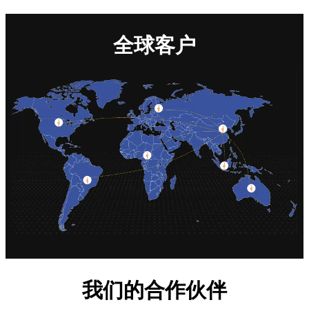
全球客户
我们的合作伙伴