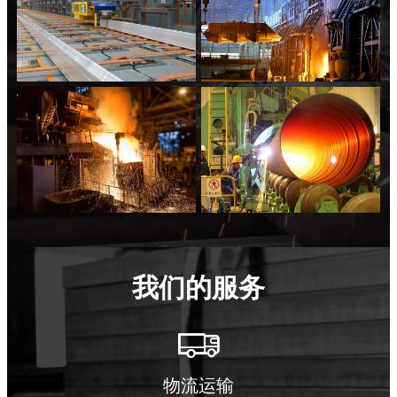
我们的服务

物流运输