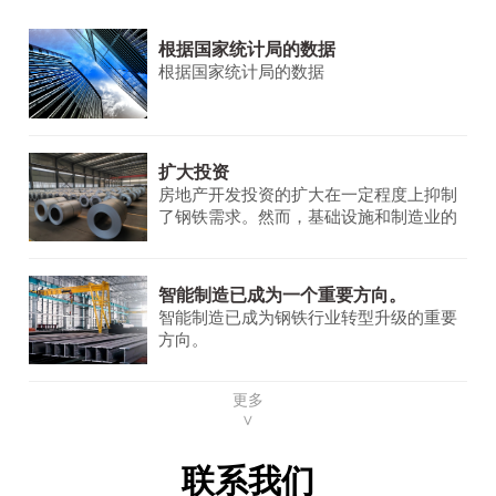
根据国家统计局的数据
根据国家统计局的数据
扩大投资
房地产开发投资的扩大在一定程度上抑制
了钢铁需求。然而，基础设施和制造业的
需求保持稳定并不断增长，为钢铁市场提
供了一些支持。
智能制造已成为一个重要方向。
智能制造已成为钢铁行业转型升级的重要
方向。
更多
∨
联系我们