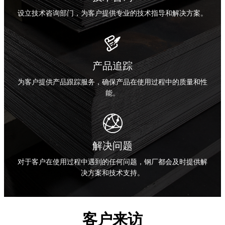
设立技术咨询部门，为客户提供专业的技术指导和解决方案。

产品追踪
为客户提供产品跟踪服务，确保产品在使用过程中的质量和性
能。

解决问题
对于客户在使用过程中遇到的任何问题，钢厂都会及时提供解
决方案和技术支持。
客户来访