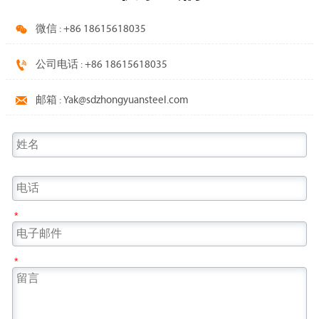

微信 : +86 18615618035

公司电话 : +86 18615618035

邮箱 : Yak@sdzhongyuansteel.com
*
*