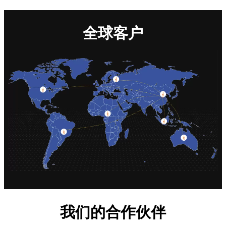
全球客户
我们的合作伙伴