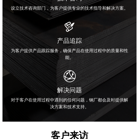
设立技术咨询部门，为客户提供专业的技术指导和解决方案。

产品追踪
为客户提供产品跟踪服务，确保产品在使用过程中的质量和性
能。

解决问题
对于客户在使用过程中遇到的任何问题，钢厂都会及时提供解
决方案和技术支持。
客户来访