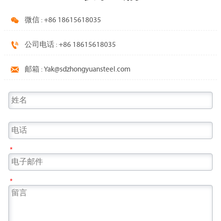

微信 : +86 18615618035

公司电话 : +86 18615618035

邮箱 : Yak@sdzhongyuansteel.com
*
*