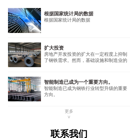
根据国家统计局的数据
根据国家统计局的数据
扩大投资
房地产开发投资的扩大在一定程度上抑制
了钢铁需求。然而，基础设施和制造业的
需求保持稳定并不断增长，为钢铁市场提
供了一些支持。
智能制造已成为一个重要方向。
智能制造已成为钢铁行业转型升级的重要
方向。
更多
∨
联系我们