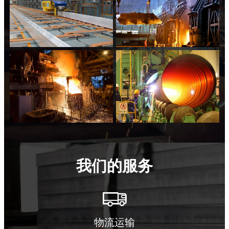
我们的服务

物流运输